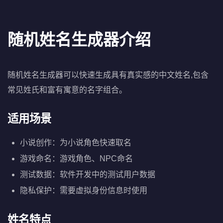
随机姓名生成器介绍
随机姓名生成器可以快速生成具有真实感的中文姓名,包含
常见姓氏和富有寓意的名字组合。
适用场景
小说创作：为小说角色快速取名
游戏命名：游戏角色、NPC命名
测试数据：软件开发中的测试用户数据
隐私保护：需要虚拟身份信息时使用
姓名特点