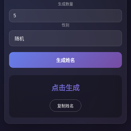
生成数量
性别
生成姓名
点击生成
复制姓名