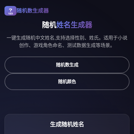
随机数生成器
随机
姓名生成器
一键生成随机中文姓名,支持选择性别、姓氏。适用于小说
创作、游戏角色命名、测试数据生成等场景。
随机数生成
随机颜色
生成随机姓名