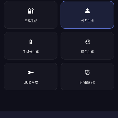
🔐
👤
密码生成
姓名生成
📱
🎨
手机号生成
颜色生成
🔑
⏰
UUID生成
时间戳转换