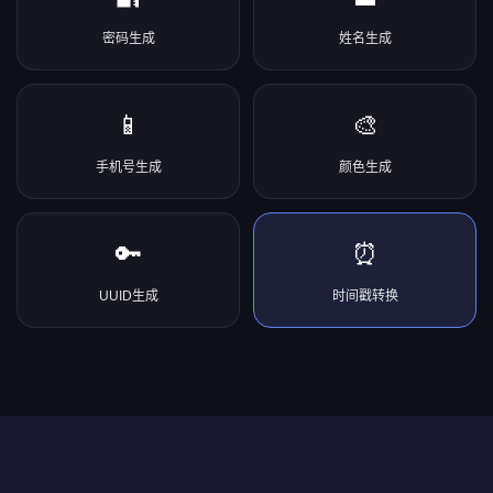
密码生成
姓名生成
📱
🎨
手机号生成
颜色生成
🔑
⏰
UUID生成
时间戳转换