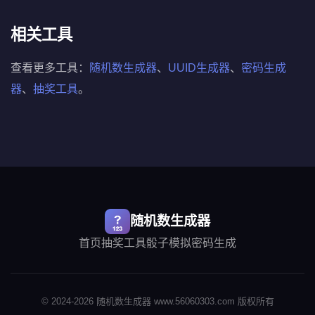
相关工具
查看更多工具：
随机数生成器
、
UUID生成器
、
密码生成
器
、
抽奖工具
。
随机数生成器
首页
抽奖工具
骰子模拟
密码生成
© 2024-2026 随机数生成器 www.56060303.com 版权所有