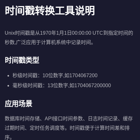
时间戳转换工具说明
Unix时间戳是从1970年1月1日00:00:00 UTC到指定时间的
秒数,广泛应用于计算机系统中记录时间。
时间戳类型
秒级时间戳：10位数字,如1704067200
毫秒级时间戳：13位数字,如1704067200000
应用场景
数据库时间存储、API接口时间参数、日志时间记录、缓存
过期时间、定时任务调度等。时间戳便于计算时间差和排
序。