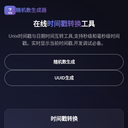
随机数生成器
在线
时间戳转换
工具
Unix时间戳与日期时间互转工具,支持秒级和毫秒级时间
戳。实时显示当前时间戳,开发调试必备。
随机数生成
UUID生成
时间戳转换